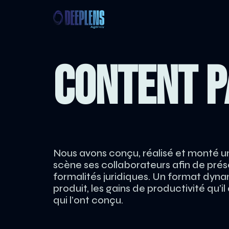
CONTENT 
Nous avons conçu, réalisé et monté u
scène ses collaborateurs afin de prés
formalités juridiques. Un format dyna
produit, les gains de productivité qu’i
qui l’ont conçu.