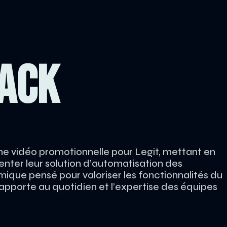
PACK
ne vidéo promotionnelle pour Legit, mettant en
enter leur solution d’automatisation des
mique pensé pour valoriser les fonctionnalités du
l apporte au quotidien et l’expertise des équipes