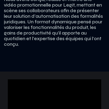
vidéo promotionnelle pour Legit, mettant en
scène ses collaborateurs afin de présenter
leur solution d’automatisation des formalités
juridiques. Un format dynamique pensé pour
valoriser les fonctionnalités du produit, les
gains de productivité qu’il apporte au
quotidien et l’expertise des équipes qui l’ont
conçu.