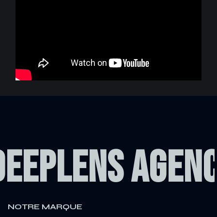
DEEPLENS AGEN
NOTRE MARQUE