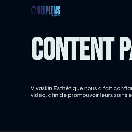
CONTENT 
Vivaskin Esthétique nous a fait confi
vidéo, afin de promouvoir leurs soins 