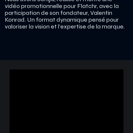
vidéo promotionnelle pour Flatchr, avec la
participation de son fondateur, Valentin
Konrad. Un format dynamique pensé pour
valoriser la vision et l’expertise de la marque.