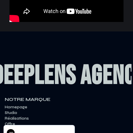
DEEPLENS AGEN
NOTRE MARQUE
Homepage
Studio
Réalisations
Offre
Équipe